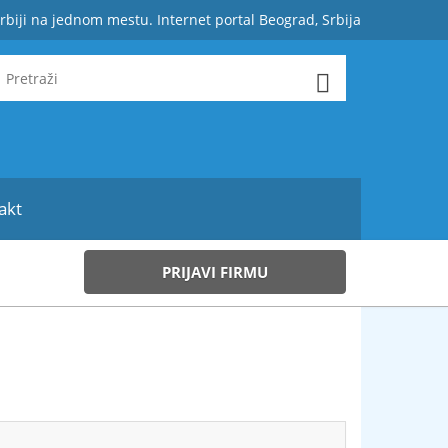
rbiji na jednom mestu. Internet portal Beograd, Srbija
akt
PRIJAVI FIRMU