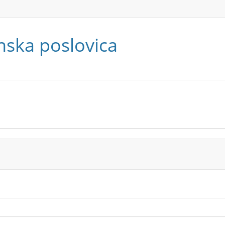
inska poslovica