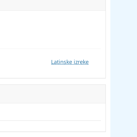
Latinske izreke