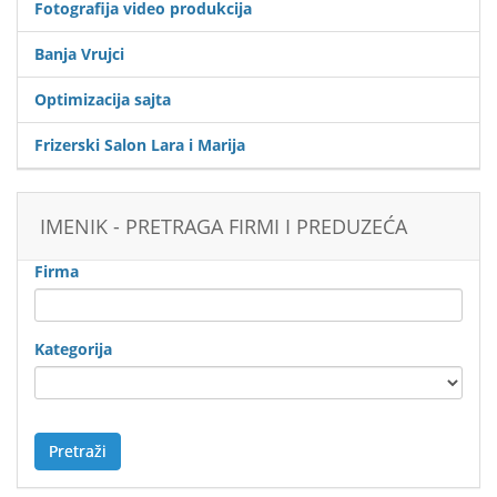
Fotografija video produkcija
Banja Vrujci
Optimizacija sajta
Frizerski Salon Lara i Marija
IMENIK - PRETRAGA FIRMI I PREDUZEĆA
Firma
Kategorija
Pretraži