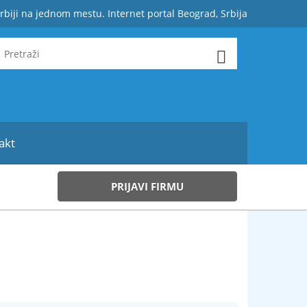
rbiji na jednom mestu. Internet portal Beograd, Srbija
akt
PRIJAVI FIRMU