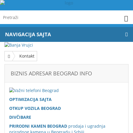
NAVIGACIJA SAJTA
Kontakt
BIZNIS ADRESAR BEOGRAD INFO
OPTIMIZACIJA SAJTA
OTKUP VOZILA BEOGRAD
DIVČIBARE
PRIRODNI KAMEN BEOGRAD
prodaja i ugradnja
prirodnog kamena u Beogradu i Srbiji.