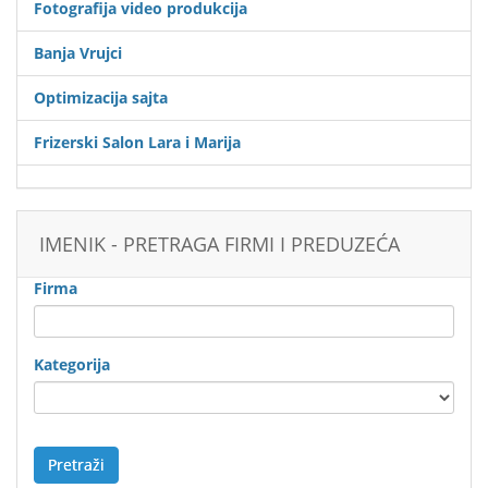
Fotografija video produkcija
Banja Vrujci
Optimizacija sajta
Frizerski Salon Lara i Marija
IMENIK - PRETRAGA FIRMI I PREDUZEĆA
Firma
Kategorija
Pretraži