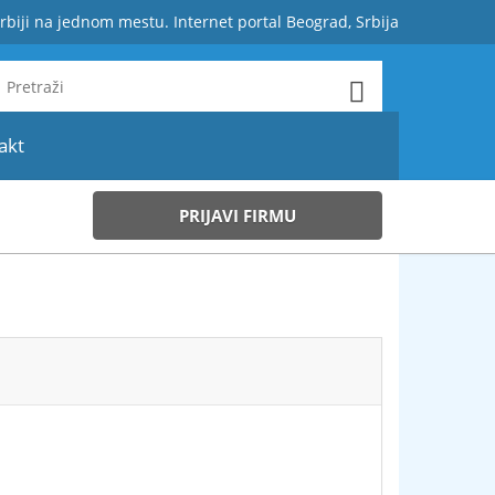
rbiji na jednom mestu. Internet portal Beograd, Srbija
akt
PRIJAVI FIRMU