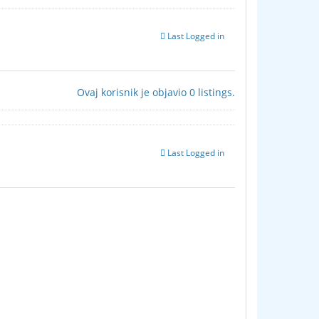
Last Logged in
Ovaj korisnik je objavio 0 listings.
Last Logged in