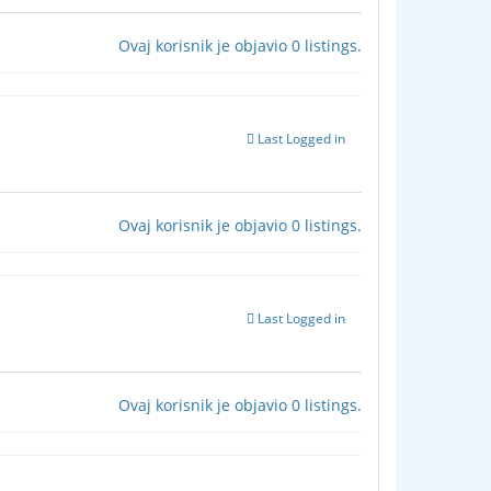
Ovaj korisnik je objavio 0 listings.
Last Logged in
Ovaj korisnik je objavio 0 listings.
Last Logged in
Ovaj korisnik je objavio 0 listings.