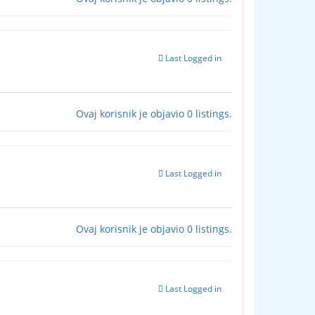
Last Logged in
Ovaj korisnik je objavio 0 listings.
Last Logged in
Ovaj korisnik je objavio 0 listings.
Last Logged in