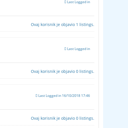
Last Logged in
Ovaj korisnik je objavio 1 listings.
Last Logged in
Ovaj korisnik je objavio 0 listings.
Last Logged in 16/10/2018 17:46
Ovaj korisnik je objavio 0 listings.