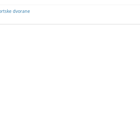
ortske dvorane