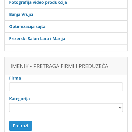
Fotografija video produkcija
Banja Vrujci
Optimizacija sajta
Frizerski Salon Lara i Marija
IMENIK - PRETRAGA FIRMI I PREDUZEĆA
Firma
Kategorija
Pretraži