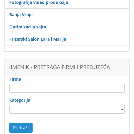
Fotografija video produkcija
Banja Vrujci
Optimizacija sajta
Frizerski Salon Lara i Marija
IMENIK - PRETRAGA FIRMI I PREDUZEĆA
Firma
Kategorija
Pretraži