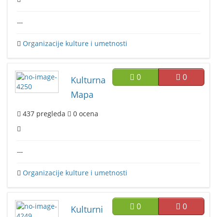
---
Organizacije kulture i umetnosti
0
0
Kulturna
Mapa
437
pregleda
0
ocena
---
Organizacije kulture i umetnosti
0
0
Kulturni