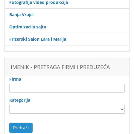
Fotografija video produkcija
Banja Vrujci
Optimizacija sajta
Frizerski Salon Lara i Marija
IMENIK - PRETRAGA FIRMI I PREDUZEĆA
Firma
Kategorija
Pretraži