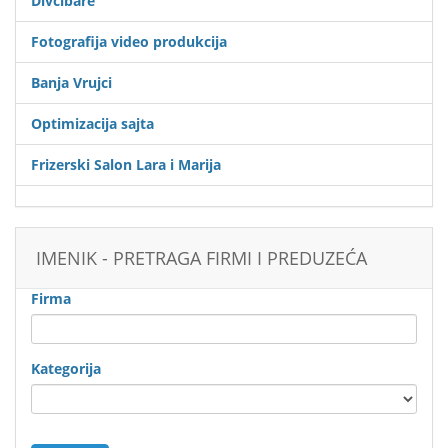
Divčibare
Fotografija video produkcija
Banja Vrujci
Optimizacija sajta
Frizerski Salon Lara i Marija
IMENIK - PRETRAGA FIRMI I PREDUZEĆA
Firma
Kategorija