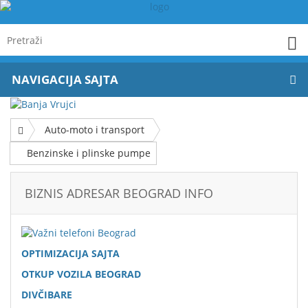
NAVIGACIJA SAJTA
Auto-moto i transport
Benzinske i plinske pumpe
BIZNIS ADRESAR BEOGRAD INFO
OPTIMIZACIJA SAJTA
OTKUP VOZILA BEOGRAD
DIVČIBARE