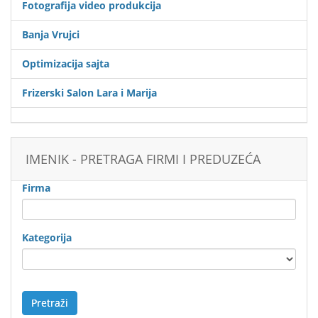
Fotografija video produkcija
Banja Vrujci
Optimizacija sajta
Frizerski Salon Lara i Marija
IMENIK - PRETRAGA FIRMI I PREDUZEĆA
Firma
Kategorija
Pretraži