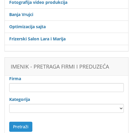
Fotografija video produkcija
Banja Vrujci
Optimizacija sajta
Frizerski Salon Lara i Marija
IMENIK - PRETRAGA FIRMI I PREDUZEĆA
Firma
Kategorija
Pretraži