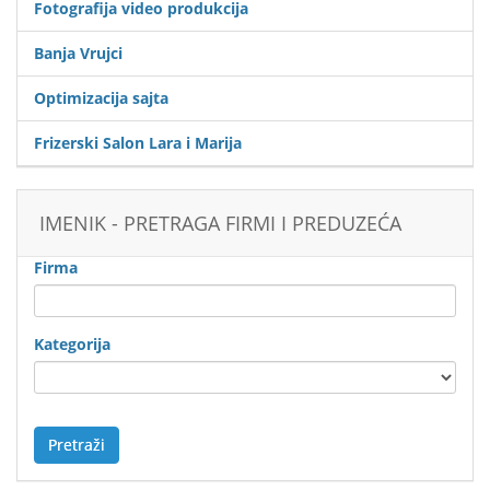
Fotografija video produkcija
Banja Vrujci
Optimizacija sajta
Frizerski Salon Lara i Marija
IMENIK - PRETRAGA FIRMI I PREDUZEĆA
Firma
Kategorija
Pretraži