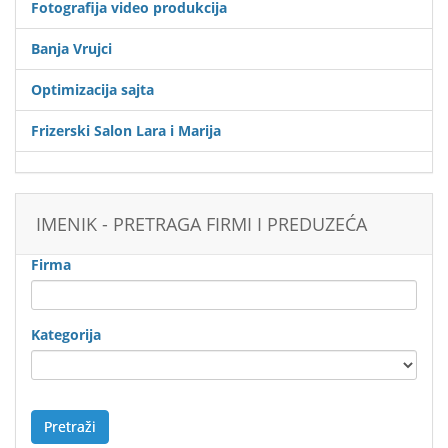
Fotografija video produkcija
Banja Vrujci
Optimizacija sajta
Frizerski Salon Lara i Marija
IMENIK - PRETRAGA FIRMI I PREDUZEĆA
Firma
Kategorija
Pretraži