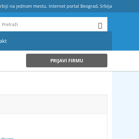
rbiji na jednom mestu. Internet portal Beograd, Srbija
akt
PRIJAVI FIRMU
 drugo.