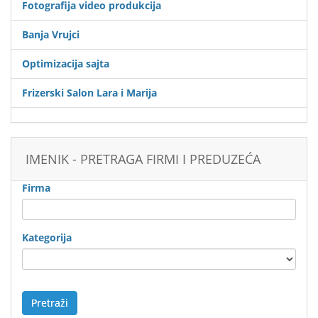
Fotografija video produkcija
Banja Vrujci
Optimizacija sajta
Frizerski Salon Lara i Marija
IMENIK - PRETRAGA FIRMI I PREDUZEĆA
Firma
Kategorija
Pretraži